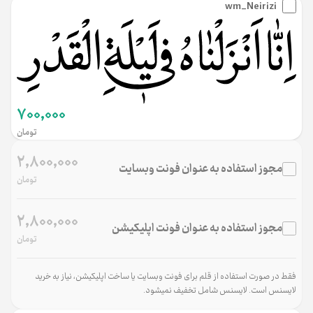
wm_Neirizi
700,000
تومان
2,800,000
مجوز استفاده به عنوان فونت وب‌سایت
تومان
2,800,000
مجوز استفاده به عنوان فونت اپلیکیشن
تومان
فقط در صورت استفاده از قلم برای فونت وب‌سایت یا ساخت اپلیکیشن، نیاز به خرید
لایسنس است. لایسنس شامل تخفیف نمی‌شود.