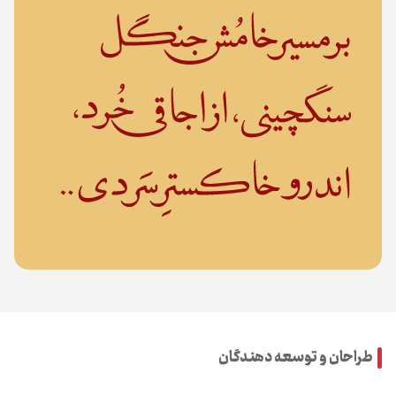
طراحان و توسعه دهندگان