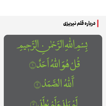
درباره قلم نیریزی