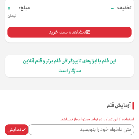
0
-
تخفیف:
مبلغ:
تومان
مشاهده سبد خرید
این قلم با ابزارهای تایپوگرافی قلم برتر و قلم آنلاین
سازگار است
آزمایش قلم
استفاده از این تصاویر در تولید محتوا مجاز نمی‌باشد.
نمایش