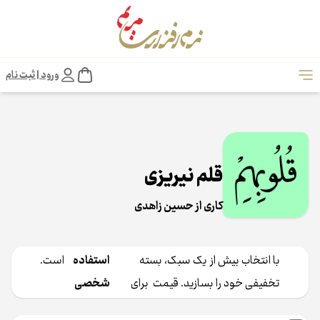
ورود | ثبت نام
قلم نیریزی
کاری از حسین زاهدی
با انتخاب بیش از یک سبک، بسته
استفاده
است.
تخفیفی خود را بسازید. قیمت ‎ برای
شخصی