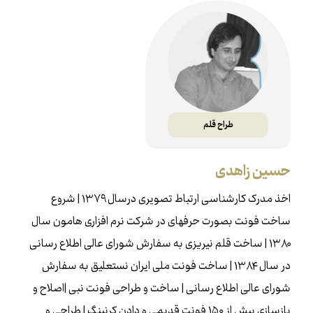
طراح قلم
حسین زاهدی
اخذ مدرک کارشناسی ارتباط تصویری درسال ۱۳۷۹ | شروع
ساخت فونت بصورت حرفه‌ای در شرکت نرم افزاری هامون سال
۱۳۸۰ | ساخت قلم نیریزی به سفارش شورای عالی اطلاع رسانی
در سال ۱۳۸۴ | ساخت فونت ملی ایران نستعلیق به سفارش
شورای عالی اطلاع رسانی | ساخت و طراحی فونت نبی |اصلاح و
بازسازی بيش از ۱۵۰ فونت قديمی و دادن كرنينگ | طراحی و