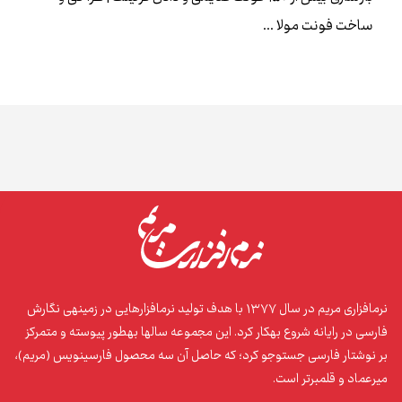
ساخت فونت مولا ...
نرم‌افزاری مریم در سال ۱۳۷۷ با هدف تولید نرم‌افزارهایی در زمینه‌ی نگارش
فارسی در رایانه شروع به‌کار کرد. این مجموعه سال‌ها به‌طور پیوسته و متمرکز
بر نوشتار فارسی جست‌وجو کرد؛ که حاصل آن سه محصول فارسی‌نویس (مریم)،
میرعماد و قلم‌برتر است.