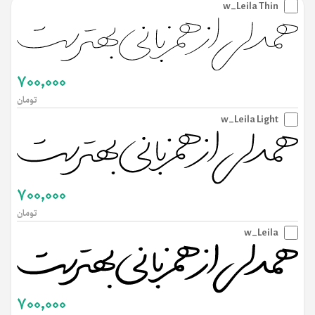
w_Leila Thin
700,000
تومان
w_Leila Light
700,000
تومان
w_Leila
700,000