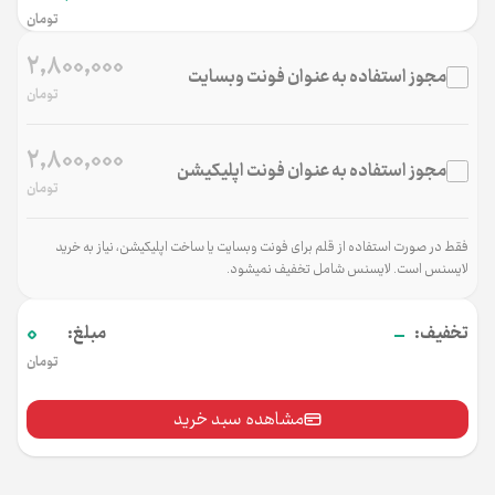
تومان
2,800,000
مجوز استفاده به عنوان فونت وب‌سایت
تومان
2,800,000
مجوز استفاده به عنوان فونت اپلیکیشن
تومان
فقط در صورت استفاده از قلم برای فونت وب‌سایت یا ساخت اپلیکیشن، نیاز به خرید
لایسنس است. لایسنس شامل تخفیف نمی‌شود.
0
-
تخفیف:
مبلغ:
تومان
مشاهده سبد خرید