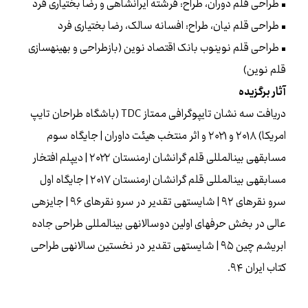
• طراحی قلم دوران، طراح: فرشته ایرانشاهی و رضا بختیاری فرد
• طراحی قلم نیان، طراح: افسانه سالک، رضا بختیاری فرد
• طراحی قلم نوین‌وب بانک اقتصاد نوین (بازطراحی و بهینه‌سازی
قلم نوین)
آثار برگزیده
دریافت سه نشان تایپوگرافی ممتاز TDC (باشگاه طراحان تایپ
امریکا) ۲۰۱۸ و ۲۰۲۱ و اثر منتخب هیئت داوران | جایگاه سوم
مسابقه‌ی بین‌المللی قلم گرانشان ارمنستان ۲۰۲۲ | دیپلم افتخار
مسابقه‌ی بین‌المللی قلم گرانشان ارمنستان ۲۰۱۷ | جایگاه اول
سرو نقره‌ای ۹۲ | شایسته‌ی تقدیر در سرو نقره‌ای ۹۶ | جایزه‌ی
عالی در بخش حرفه‌ای اولین دوسالانه‌ی بین‌المللی طراحی جاده
ابریشم چین ۹۵ | شایسته‌ی تقدیر در نخستین سالانه‌ی طراحی
کتاب ایران ۹۴.