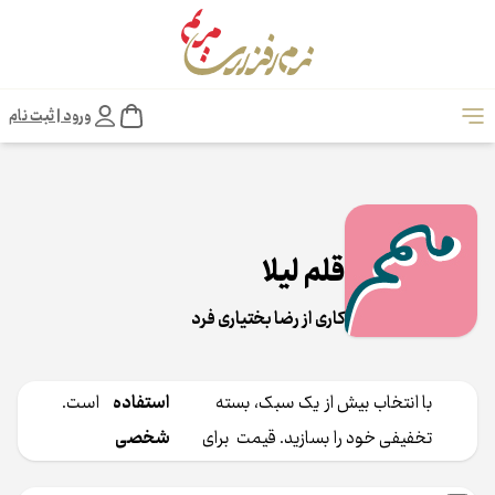
ورود | ثبت نام
قلم لیلا
کاری از رضا بختیاری فرد
با انتخاب بیش از یک سبک، بسته
استفاده
است.
تخفیفی خود را بسازید. قیمت ‎ برای
شخصی