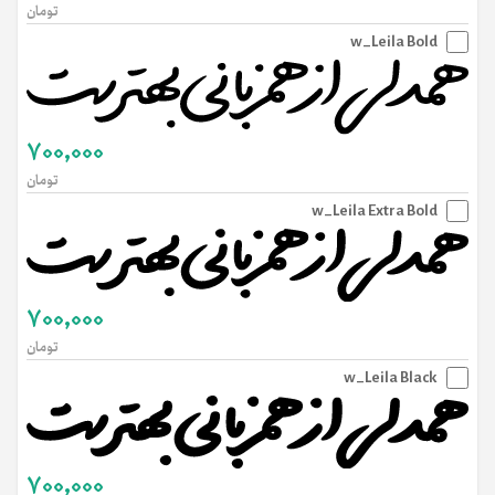
تومان
w_Leila Bold
700,000
تومان
w_Leila Extra Bold
700,000
تومان
w_Leila Black
700,000