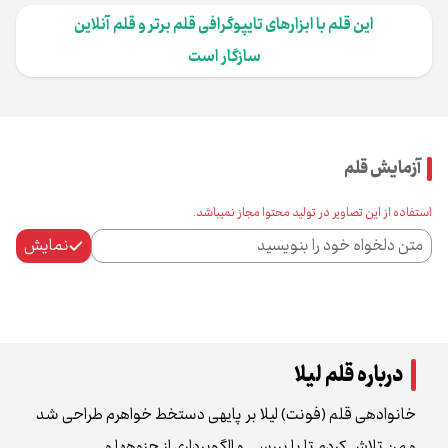
این قلم با ابزارهای تایپوگرافی قلم برتر و قلم آنلاین
سازگار است
آزمایش قلم
استفاده از این تصاویر در تولید محتوا مجاز نمی‌باشد.
نمایش
درباره قلم لیلا
خانواده‌ی قلم (فونت) لیلا بر پایه‌ی دست‌خط خواهرم طراحی شد
و من تلاش کردم تا با بررسی و الگوبرداری از جزوه‌ها و