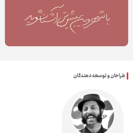
طراحان و توسعه دهندگان