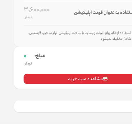
3,600,000
تفاده به عنوان فونت اپلیکیشن
تومان
تفاده از قلم برای فونت وب‌سایت یا ساخت اپلیکیشن، نیاز به خرید لایسنس
شامل تخفیف نمی‌شود.
0
مبلغ:
تومان
مشاهده سبد خرید