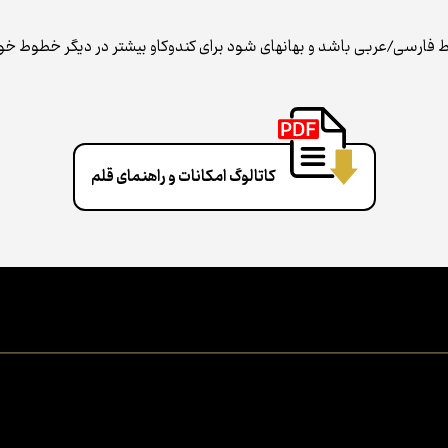
ک خط فارسی/عربی باشد و بهانه‌ای شود برای کندوکاو بیشتر در دیگر خطوط 
کاتالوگ امکانات و راهنمای قلم