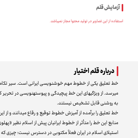
آزمایش قلم
استفاده از این تصاویر در تولید محتوا مجاز نمی‌باشد.
درباره قلم اختیار
خط تعلیق یکی از خطوط مهم خوشنویسی ایرانی است. سیر تکامل ا
می‌رسد. از ویژگی‌های این خط پیچیدگی و پیوسته‌نویسی در تحریر
به روشنی قابل تشخیص نیستند.
خط تعلیق را برآمده از آمیزش خطوط توقیع و رقاع می‌دانند و از ا
منابع این خط را متأثر از خطوط ایرانیان پیش از اسلام نظیر «پهلوی
استیلای اسلام در ایران فعلاً مکتوبی در دسترس نیست؛ چیزی 