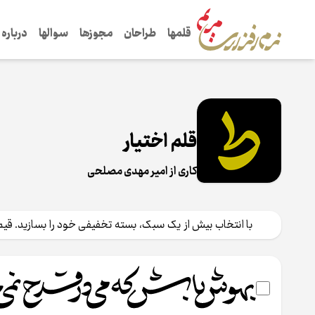
قلم‌ها
طراحان
مجوزها
سوال‌ها
درباره
قلم اختیار
کاری از امیر مهدی مصلحی
با انتخاب بیش از یک سبک، بسته تخفیفی خود را بسازید. قیمت ‎ ب