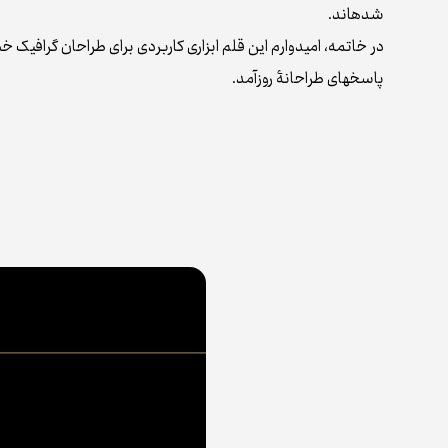
شده‌اند.
در خاتمه، امیدوارم این قلم ابزاری کاربردی برای طراحان گرافی
پاسخ‌های طراحانۀ روزآمد.