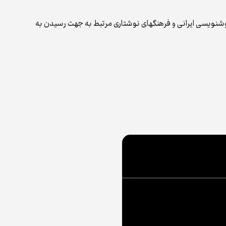
خوشنویسی ایرانی و فرهنگ‌های نوشتاری مرتبط به جهت رسیدن به