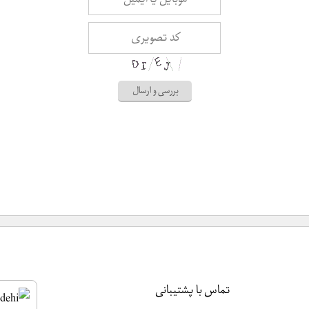
تماس با پشتیبانی