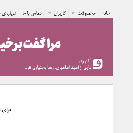
خانه
محصولات
کاربران
تماس با ما
درباره‌ی م
برای ب