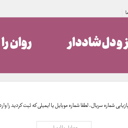
ا
ازیابی شماره سریال، لطفا شماره موبایل یا ایمیلی که ثبت کردید را وارد