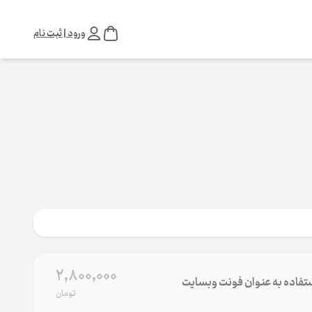
ورود | ثبت نام
2,800,000
تفاده به عنوان فونت وب‌سایت
تومان