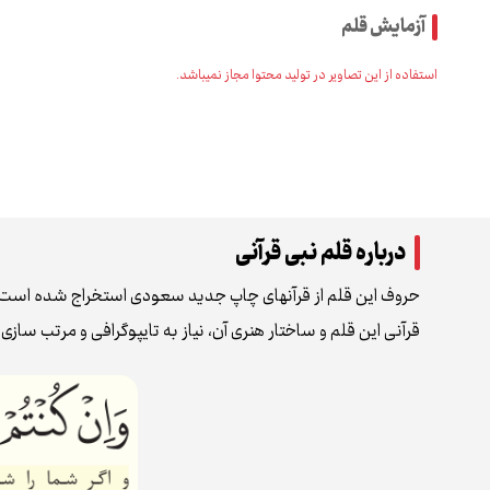
آزمایش قلم
استفاده از این تصاویر در تولید محتوا مجاز نمی‌باشد.
درباره قلم نبی قرآنی
حروف این قلم از قرآن‌های چاپ جدید سعودی استخراج شده است. خط
قرآنی این قلم و ساختار هنری آن، نیاز به تایپوگرافی و مرتب سازی ا