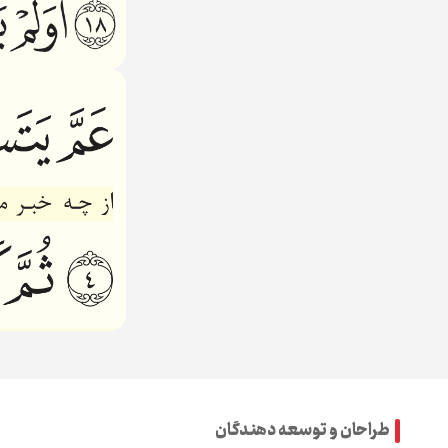
طراحان و توسعه دهندگان