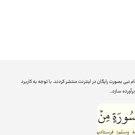
بی بصورت رایگان در اینترنت منتشر کردند. با توجه به کاربرد
رآورده سازد..