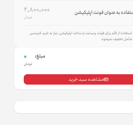
2,800,000
تفاده به عنوان فونت اپلیکیشن
تومان
تفاده از قلم برای فونت وب‌سایت یا ساخت اپلیکیشن، نیاز به خرید لایسنس
شامل تخفیف نمی‌شود.
0
مبلغ:
تومان
مشاهده سبد خرید